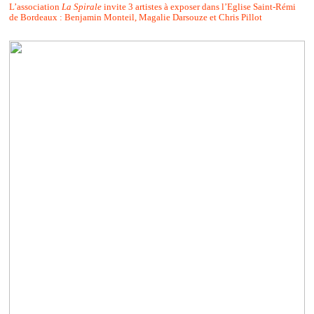
L’association
La Spirale
invite 3 artistes à exposer dans l’Eglise Saint-Rémi
de Bordeaux : Benjamin Monteil, Magalie Darsouze et Chris Pillot